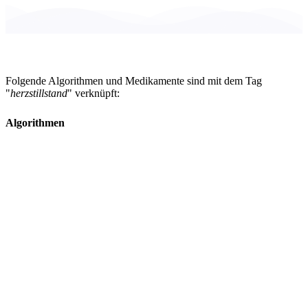
Folgende Algorithmen und Medikamente sind mit dem Tag
"
herzstillstand
" verknüpft:
Algorithmen