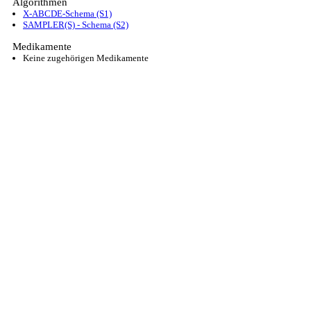
Algorithmen
X-ABCDE-Schema (S1)
SAMPLER(S) - Schema (S2)
Medikamente
Keine zugehörigen Medikamente