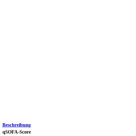
Beschreibung
qSOFA-Score