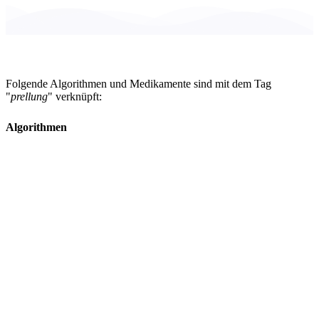
Folgende Algorithmen und Medikamente sind mit dem Tag
"
prellung
" verknüpft:
Algorithmen