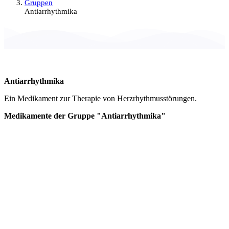
Gruppen
Antiarrhythmika
Antiarrhythmika
Ein Medikament zur Therapie von Herzrhythmusstörungen.
Medikamente der Gruppe "Antiarrhythmika"